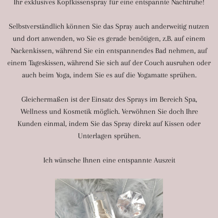
Ihr exklusives Kopfkissenspray für eine entspannte Nachtruhe!
Selbstverständlich können Sie das Spray auch anderweitig nutzen
und dort anwenden, wo Sie es gerade benötigen, z.B. auf einem
Nackenkissen, während Sie ein entspannendes Bad nehmen, auf
einem Tageskissen, während Sie sich auf der Couch ausruhen oder
auch beim Yoga, indem Sie es auf die Yogamatte sprühen.
Gleichermaßen ist der Einsatz des Sprays im Bereich Spa,
Wellness und Kosmetik möglich. Verwöhnen Sie doch Ihre
Kunden einmal, indem Sie das Spray direkt auf Kissen oder
Unterlagen sprühen.
Ich wünsche Ihnen eine entspannte Auszeit