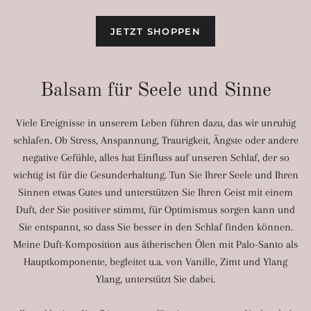
JETZT SHOPPEN
Balsam für Seele und Sinne
Viele Ereignisse in unserem Leben führen dazu, das wir unruhig
schlafen. Ob Stress, Anspannung, Traurigkeit, Ängste oder andere
negative Gefühle, alles hat Einfluss auf unseren Schlaf, der so
wichtig ist für die Gesunderhaltung. Tun Sie Ihrer Seele und Ihren
Sinnen etwas Gutes und unterstützen Sie Ihren Geist mit einem
Duft, der Sie positiver stimmt, für Optimismus sorgen kann und
Sie entspannt, so dass Sie besser in den Schlaf finden können.
Meine Duft-Komposition aus ätherischen Ölen mit Palo-Santo als
Hauptkomponente, begleitet u.a. von Vanille, Zimt und Ylang
Ylang, unterstützt Sie dabei.